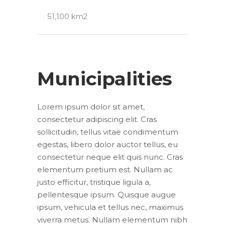
51,100 km2
Municipalities
Lorem ipsum dolor sit amet,
consectetur adipiscing elit. Cras
sollicitudin, tellus vitae condimentum
egestas, libero dolor auctor tellus, eu
consectetur neque elit quis nunc. Cras
elementum pretium est. Nullam ac
justo efficitur, tristique ligula a,
pellentesque ipsum. Quisque augue
ipsum, vehicula et tellus nec, maximus
viverra metus. Nullam elementum nibh