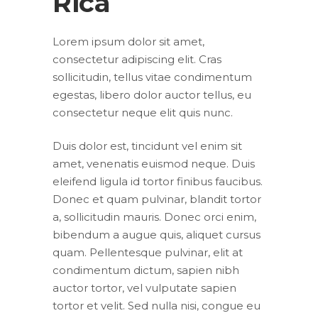
Rica
Lorem ipsum dolor sit amet,
consectetur adipiscing elit. Cras
sollicitudin, tellus vitae condimentum
egestas, libero dolor auctor tellus, eu
consectetur neque elit quis nunc.
Duis dolor est, tincidunt vel enim sit
amet, venenatis euismod neque. Duis
eleifend ligula id tortor finibus faucibus.
Donec et quam pulvinar, blandit tortor
a, sollicitudin mauris. Donec orci enim,
bibendum a augue quis, aliquet cursus
quam. Pellentesque pulvinar, elit at
condimentum dictum, sapien nibh
auctor tortor, vel vulputate sapien
tortor et velit. Sed nulla nisi, congue eu