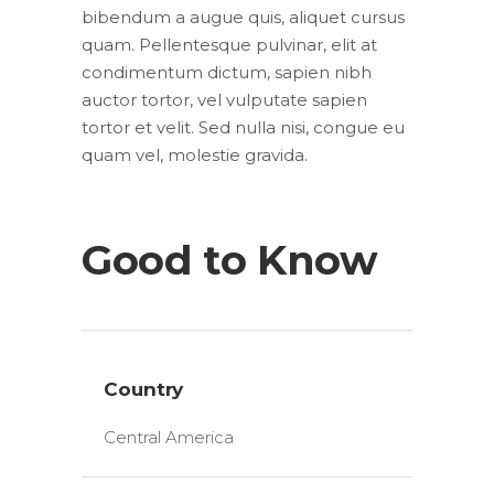
bibendum a augue quis, aliquet cursus
quam. Pellentesque pulvinar, elit at
condimentum dictum, sapien nibh
auctor tortor, vel vulputate sapien
tortor et velit. Sed nulla nisi, congue eu
quam vel, molestie gravida.
Good to Know
Country
Central America