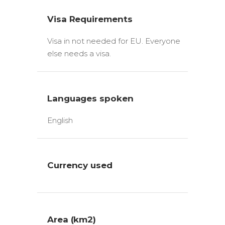
Visa Requirements
Visa in not needed for EU. Everyone
else needs a visa.
Languages spoken
English
Currency used
Area (km2)