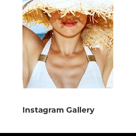
Instagram Gallery