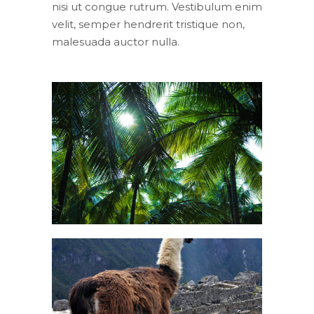
nisi ut congue rutrum. Vestibulum enim
velit, semper hendrerit tristique non,
malesuada auctor nulla.