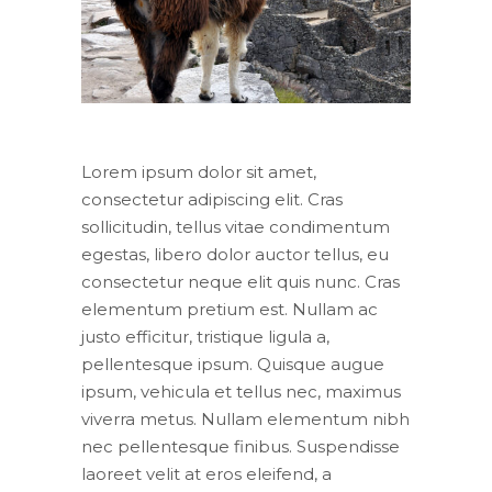
Lorem ipsum dolor sit amet,
consectetur adipiscing elit. Cras
sollicitudin, tellus vitae condimentum
egestas, libero dolor auctor tellus, eu
consectetur neque elit quis nunc. Cras
elementum pretium est. Nullam ac
justo efficitur, tristique ligula a,
pellentesque ipsum. Quisque augue
ipsum, vehicula et tellus nec, maximus
viverra metus. Nullam elementum nibh
nec pellentesque finibus. Suspendisse
laoreet velit at eros eleifend, a