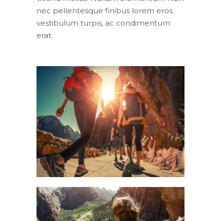
nec pellentesque finibus lorem eros
vestibulum turpis, ac condimentum
erat.