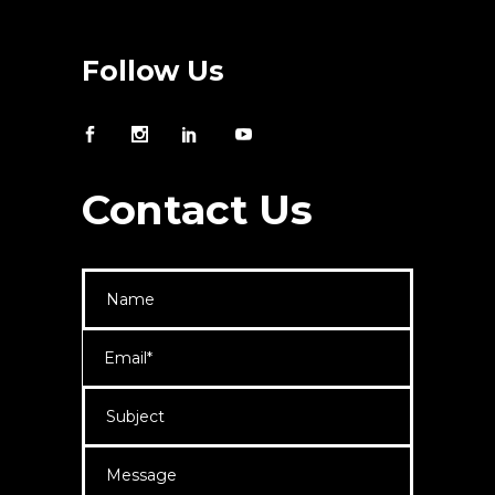
Follow Us
Contact Us